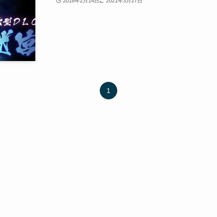
2018年2月14日
2021年3月27日
1