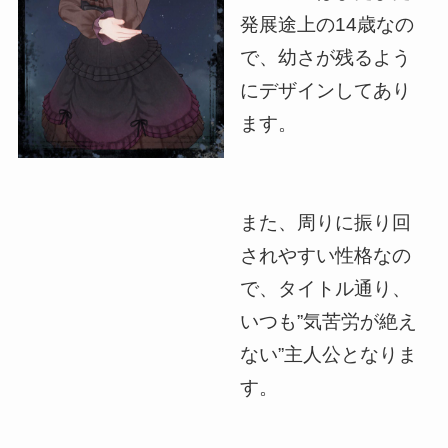
発展途上の14歳なの
で、幼さが残るよう
にデザインしてあり
ます。
また、周りに振り回
されやすい性格なの
で、タイトル通り、
いつも”気苦労が絶え
ない”主人公となりま
す。