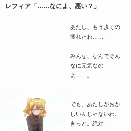
レフィア「……なによ、悪い？」
あたし、もう歩くの
疲れたわ……。
みんな、なんでそん
なに元気なの
よ……。
でも、あたしがおか
しいんじゃないわ。
きっと。絶対。