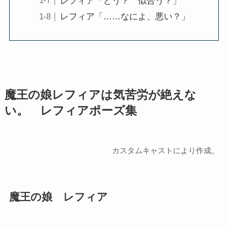
レフィア「どう？ 似合う？」
レフィア「……なによ、悪い？」
魔王の娘レフィアは気苦労が絶えな
い。 レフィアポーズ集
カスタムキャストにより作成。
魔王の娘 レフィア