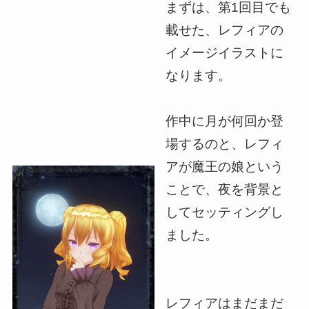
まずは、第1回目でも
載せた、レフィアの
イメージイラストに
なります。
作中に月が何回か登
場するのと、レフィ
アが魔王の娘という
ことで、夜を背景と
してセッティングし
ました。
レフィアはまだまだ