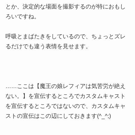
とか、決定的な場面を撮影するのが特におもし
ろいですね。
呼吸とまばたきをしているので、ちょっとズレ
るだけでも違う表情を見せます。
……ここは【魔王の娘レフィアは気苦労が絶え
ない。】を宣伝するところでカスタムキャスト
を宣伝するところではないので、カスタムキャ
ストの宣伝はこの辺にしておきます(^_^;)