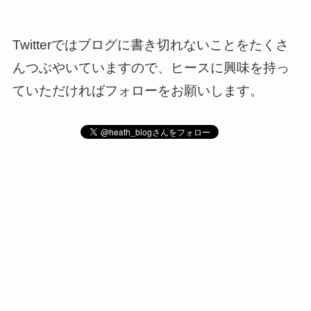
Twitterではブログに書き切れないことをたくさ
んつぶやいていますので、ヒースに興味を持っ
ていただければフォローをお願いします。