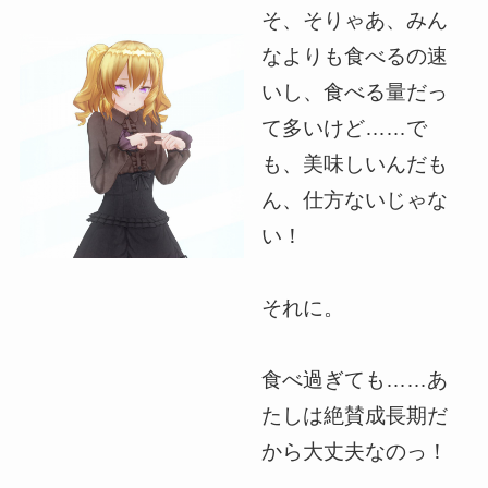
そ、そりゃあ、みん
なよりも食べるの速
いし、食べる量だっ
て多いけど……で
も、美味しいんだも
ん、仕方ないじゃな
い！
それに。
食べ過ぎても……あ
たしは絶賛成長期だ
から大丈夫なのっ！