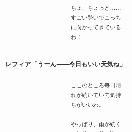
ちょ、ちょっと……
すごい勢いでこっち
に向かってきている
わ！
レフィア「うーん――今日もいい天気ね」
ここのところ毎日晴
れが続いていて気持
ちがいいわ。
やっぱり、雨が続く