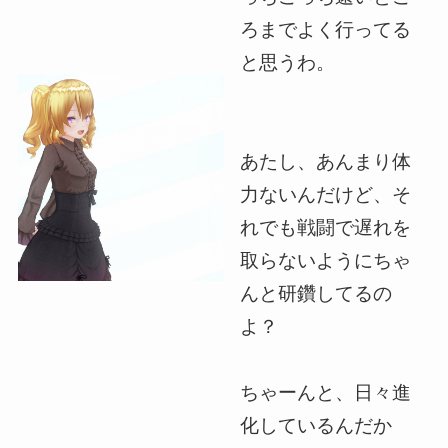
ろまでよく行ってる
と思うわ。
あたし、あんまり体
力ないんだけど、そ
れでも戦闘で遅れを
取らないようにちゃ
んと研鑽してるの
よ？
ちゃーんと、日々進
化しているんだか