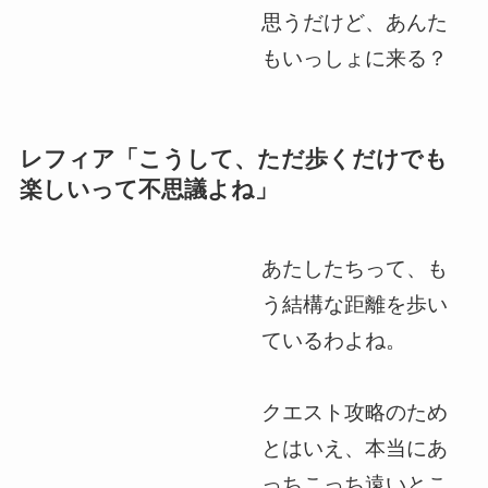
思うだけど、あんた
もいっしょに来る？
レフィア「こうして、ただ歩くだけでも
楽しいって不思議よね」
あたしたちって、も
う結構な距離を歩い
ているわよね。
クエスト攻略のため
とはいえ、本当にあ
っちこっち遠いとこ