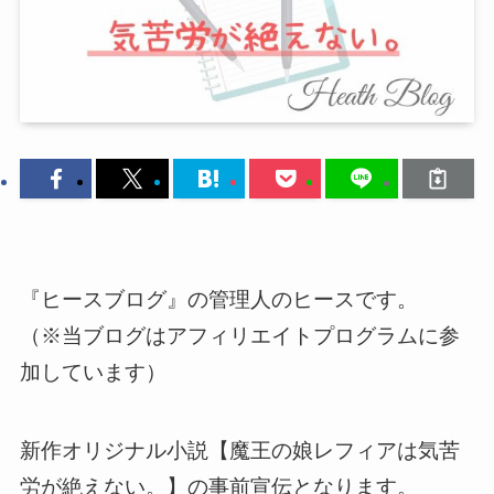
『ヒースブログ』の管理人のヒースです。
（※当ブログはアフィリエイトプログラムに参
加しています）
新作オリジナル小説【魔王の娘レフィアは気苦
労が絶えない。】の事前宣伝となります。