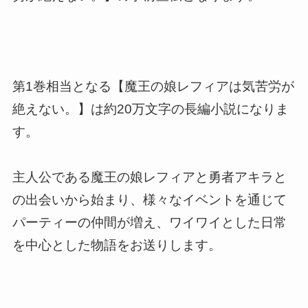
第1巻相当となる【魔王の娘レフィアは気苦労が
絶えない。】は約20万文字の長編小説になりま
す。
主人公である魔王の娘レフィアと勇者アキラと
の出会いから始まり、様々なイベントを通じて
パーティーの仲間が増え、ワイワイとした日常
を中心とした物語をお送りします。