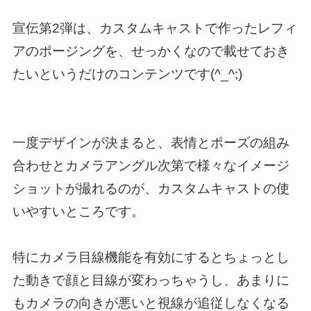
宣伝第2弾は、カスタムキャストで作ったレフィ
アのポージングを、せっかくなので載せておき
たいというだけのコンテンツです(^_^;)
一度デザインが決まると、表情とポーズの組み
合わせとカメラアングル次第で様々なイメージ
ショットが撮れるのが、カスタムキャストの使
いやすいところです。
特にカメラ目線機能を有効にするとちょっとし
た動きで顔と目線が変わっちゃうし、あまりに
もカメラの向きが悪いと視線が追従しなくなる