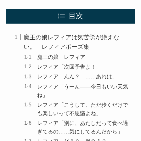
目次
魔王の娘レフィアは気苦労が絶えな
い。 レフィアポーズ集
魔王の娘 レフィア
レフィア「次回予告よ！」
レフィア「んん？ ……あれは」
レフィア「うーん――今日もいい天気
ね」
レフィア「こうして、ただ歩くだけで
も楽しいって不思議よね」
レフィア「別に、あたしだって食べ過
ぎてるの……気にしてるんだから」