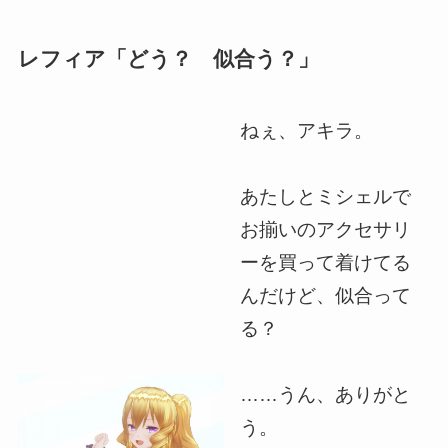
レフィア「どう？ 似合う？」
ねぇ、アキラ。
あたしとミシェルで
お揃いのアクセサリ
ーを買って着けてる
んだけど、似合って
る？
……うん、ありがと
う。