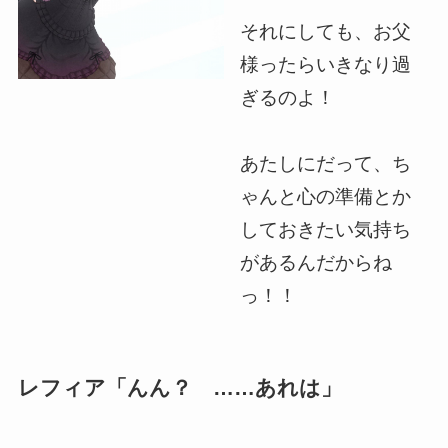
それにしても、お父
様ったらいきなり過
ぎるのよ！
あたしにだって、ち
ゃんと心の準備とか
しておきたい気持ち
があるんだからね
っ！！
レフィア「んん？ ……あれは」