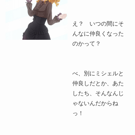
え？ いつの間にそ
んなに仲良くなった
のかって？
べ、別にミシェルと
仲良しだとか、あた
したち、そんなんじ
ゃないんだからね
っ！