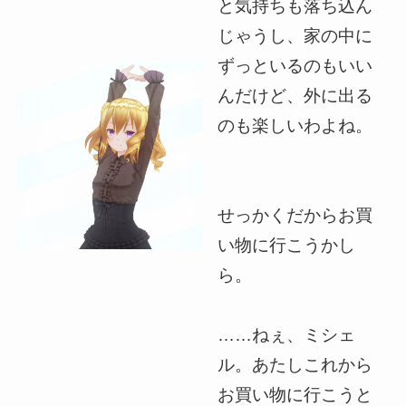
と気持ちも落ち込ん
じゃうし、家の中に
ずっといるのもいい
んだけど、外に出る
のも楽しいわよね。
せっかくだからお買
い物に行こうかし
ら。
……ねぇ、ミシェ
ル。あたしこれから
お買い物に行こうと