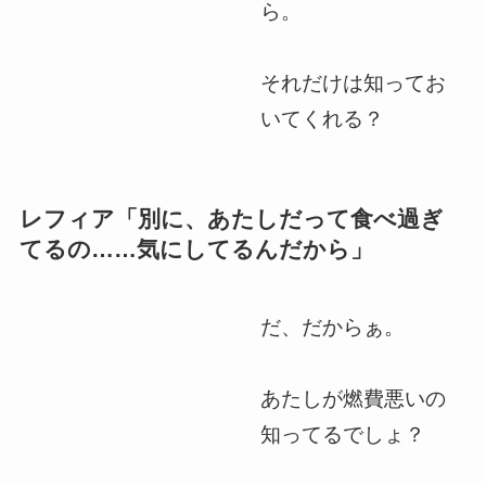
ら。
それだけは知ってお
いてくれる？
レフィア「別に、あたしだって食べ過ぎ
てるの……気にしてるんだから」
だ、だからぁ。
あたしが燃費悪いの
知ってるでしょ？