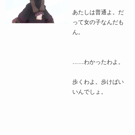
あたしは普通よ。だ
って女の子なんだも
ん。
……わかったわよ。
歩くわよ。歩けばい
いんでしょ。