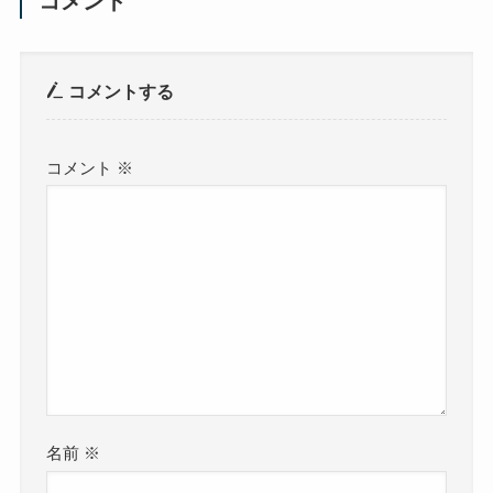
コメント
コメントする
コメント
※
名前
※