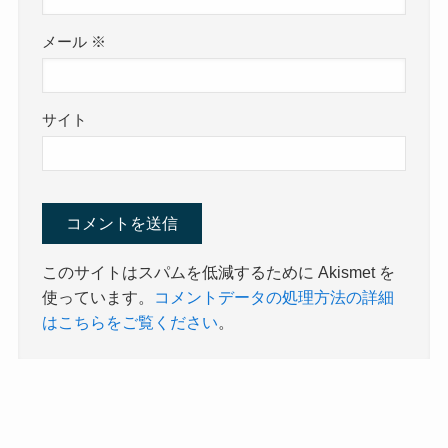
メール
※
サイト
このサイトはスパムを低減するために Akismet を
使っています。
コメントデータの処理方法の詳細
はこちらをご覧ください
。