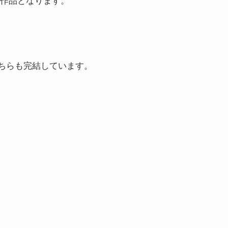
作品となります。
こちらも完結しています。