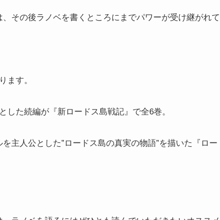
は、その後ラノベを書くところにまでパワーが受け継がれて
ります。
とした続編が『新ロードス島戦記』で全6巻。
を主人公とした”ロードス島の真実の物語”を描いた『ロー