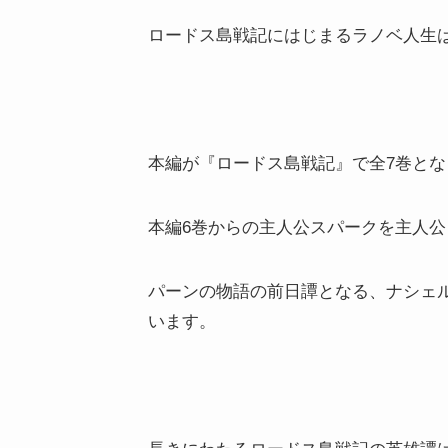
ロードス島戦記にはじまるラノベ人生
本編が『ロードス島戦記』で全7巻とな
本編6巻からの主人公スパークを主人公
パーンの物語の前日譚となる、ナシェル
います。