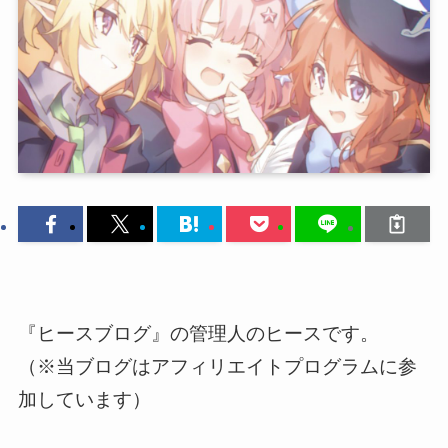
『ヒースブログ』の管理人のヒースです。
（※当ブログはアフィリエイトプログラムに参
加しています）