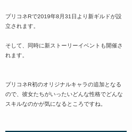
プリコネRで2019年8月31日より新ギルドが設
立されます。
そして、同時に新ストーリーイベントも開催さ
れます。
プリコネR初のオリジナルキャラの追加となる
ので、彼女たちがいったいどんな性格でどんな
スキルなのかが気になるところですね。