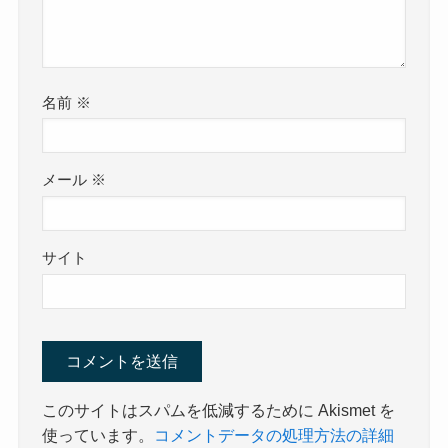
名前
※
メール
※
サイト
このサイトはスパムを低減するために Akismet を
使っています。
コメントデータの処理方法の詳細