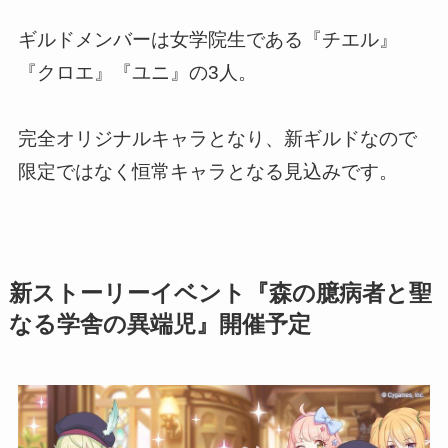
ギルドメンバーは女学院生である『チエル』
『クロエ』『ユニ』の3人。
完全オリジナルキャラとなり、新ギルドなので
限定ではなく恒常キャラとなる見込みです。
新ストーリーイベント『森の臆病者と聖
なる学舎の異端児』開催予定