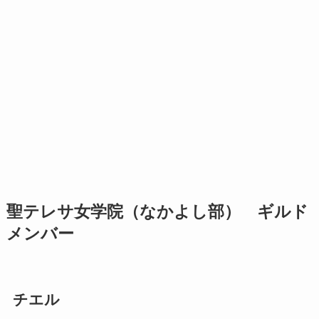
聖テレサ女学院（なかよし部） ギルド
メンバー
チエル