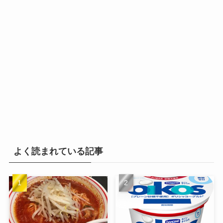
よく読まれている記事