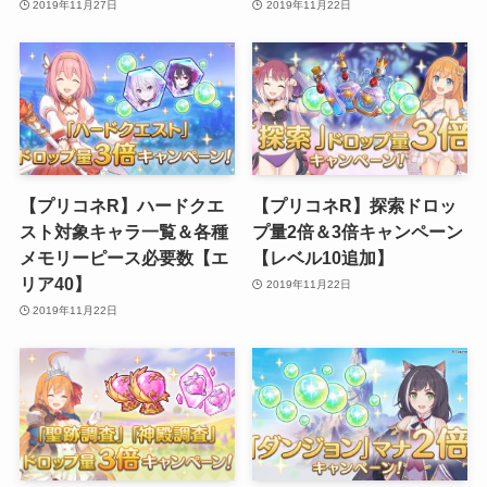
2019年11月27日
2019年11月22日
【プリコネR】ハードクエ
【プリコネR】探索ドロッ
スト対象キャラ一覧＆各種
プ量2倍＆3倍キャンペーン
メモリーピース必要数【エ
【レベル10追加】
リア40】
2019年11月22日
2019年11月22日