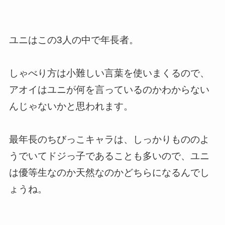
ユニはこの3人の中で年長者。
しゃべり方は小難しい言葉を使いまくるので、
アオイはユニが何を言っているのかわからない
んじゃないかと思われます。
最年長のちびっこキャラは、しっかりもののよ
うでいてドジっ子であることも多いので、ユニ
は優等生なのか天然なのかどちらになるんでし
ょうね。