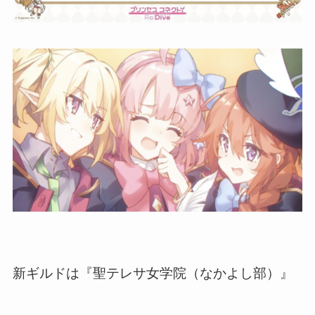
新ギルドは『聖テレサ女学院（なかよし部）』