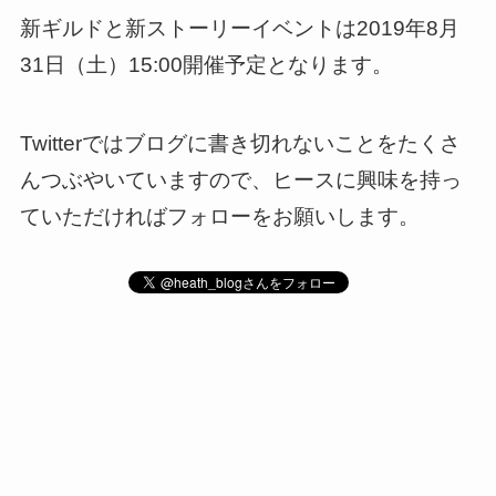
新ギルドと新ストーリーイベントは2019年8月
31日（土）15:00開催予定となります。
Twitterではブログに書き切れないことをたくさ
んつぶやいていますので、ヒースに興味を持っ
ていただければフォローをお願いします。