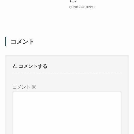
2019年8月22日
コメント
コメントする
コメント
※