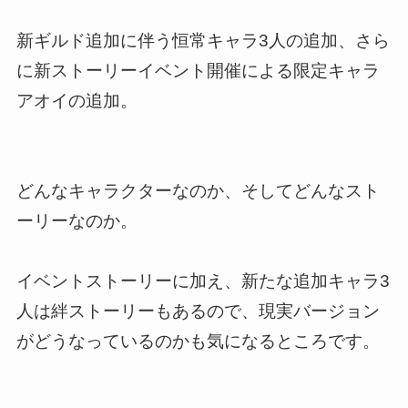
新ギルド追加に伴う恒常キャラ3人の追加、さら
に新ストーリーイベント開催による限定キャラ
アオイの追加。
どんなキャラクターなのか、そしてどんなスト
ーリーなのか。
イベントストーリーに加え、新たな追加キャラ3
人は絆ストーリーもあるので、現実バージョン
がどうなっているのかも気になるところです。