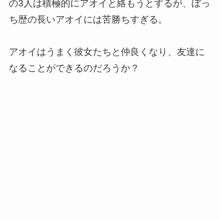
の3人は積極的にアオイと絡もうとするが、ぼっ
ち歴の長いアオイには苦勝ちすぎる。
アオイはうまく彼女たちと仲良くなり、友達に
なることができるのだろうか？