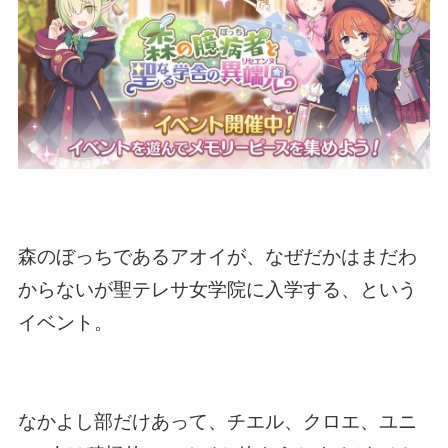
森のぼっちであるアオイが、なぜだかはまだわ
からないが聖テレサ女学院に入学する、という
イベント。
なかよし部だけあって、チエル、クロエ、ユニ