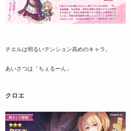
チエルは明るいテンション高めのキャラ。
あいさつは「ちぇるーん」
クロエ