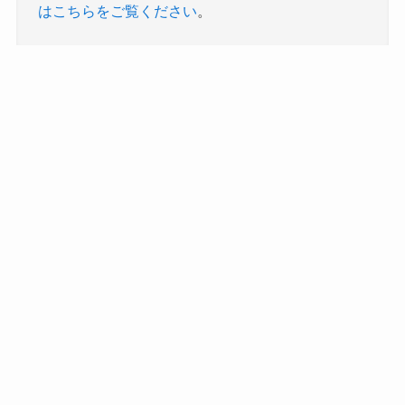
はこちらをご覧ください
。