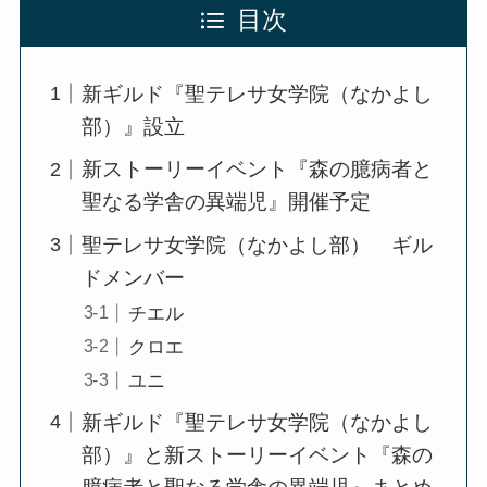
目次
新ギルド『聖テレサ女学院（なかよし
部）』設立
新ストーリーイベント『森の臆病者と
聖なる学舎の異端児』開催予定
聖テレサ女学院（なかよし部） ギル
ドメンバー
チエル
クロエ
ユニ
新ギルド『聖テレサ女学院（なかよし
部）』と新ストーリーイベント『森の